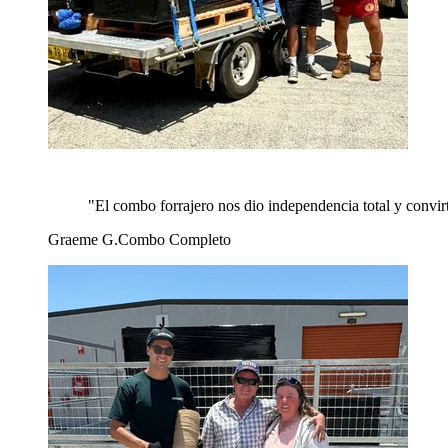
"
El combo forrajero nos dio independencia total y convir
Graeme G.
Combo Completo