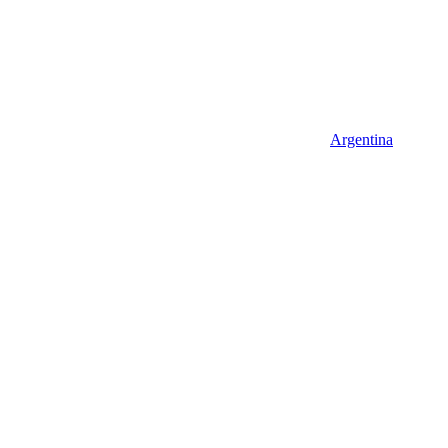
Argentina