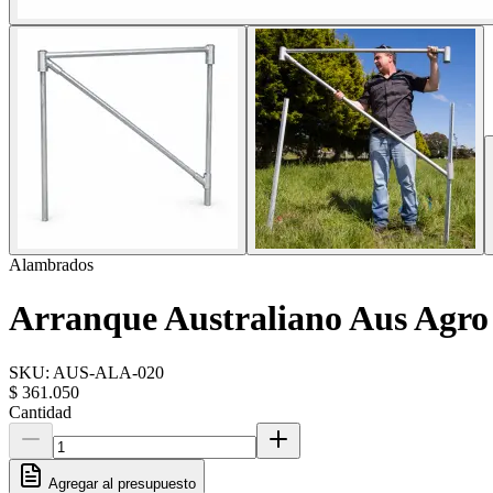
Alambrados
Arranque Australiano Aus Agro
SKU:
AUS-ALA-020
$ 361.050
Cantidad
Agregar al presupuesto