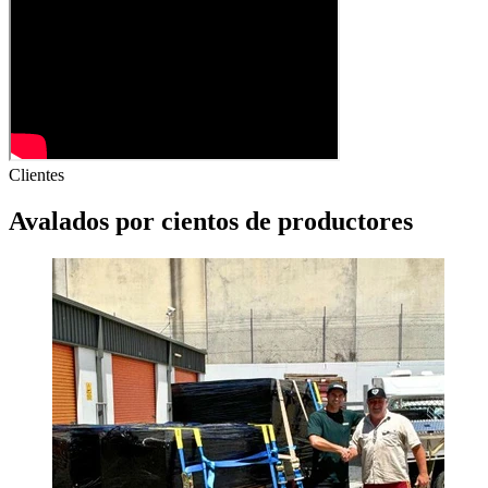
Clientes
Avalados por
cientos
de productores