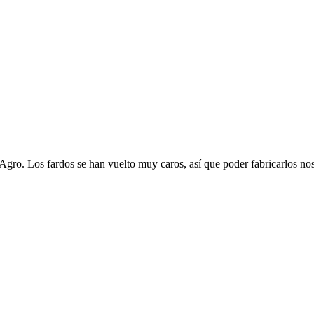
Agro. Los fardos se han vuelto muy caros, así que poder fabricarlos no