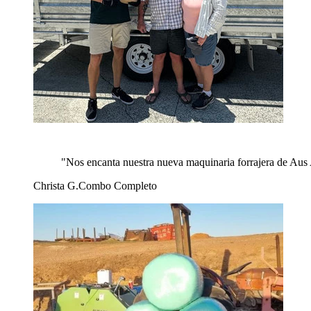
"
Nos encanta nuestra nueva maquinaria forrajera de Aus 
Christa G.
Combo Completo