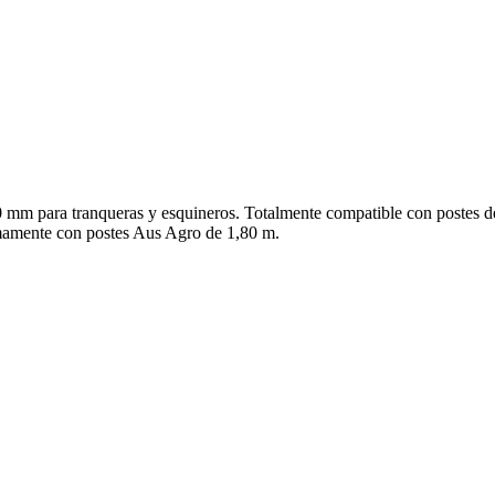
0 mm para tranqueras y esquineros. Totalmente compatible con postes 
mamente con postes Aus Agro de 1,80 m.