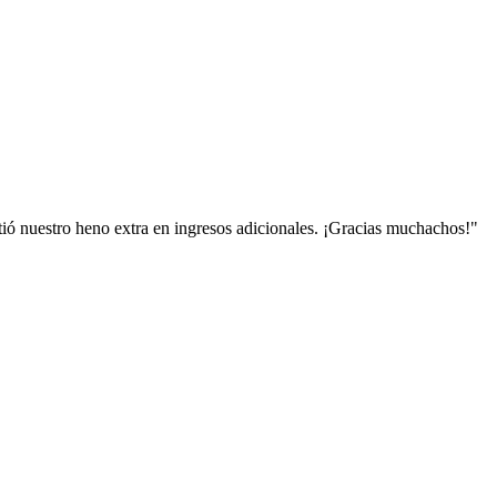
tió nuestro heno extra en ingresos adicionales. ¡Gracias muchachos!
"