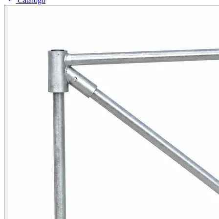
Catálogo