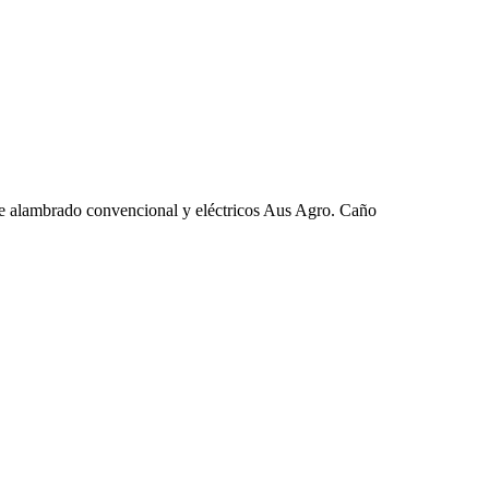
de alambrado convencional y eléctricos Aus Agro. Caño