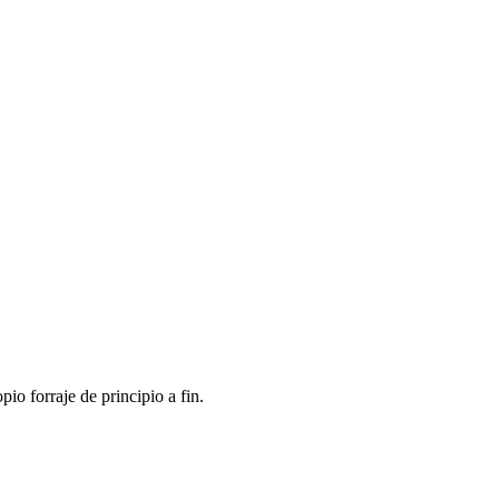
o forraje de principio a fin.