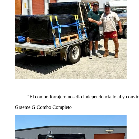
"
El combo forrajero nos dio independencia total y convir
Graeme G.
Combo Completo