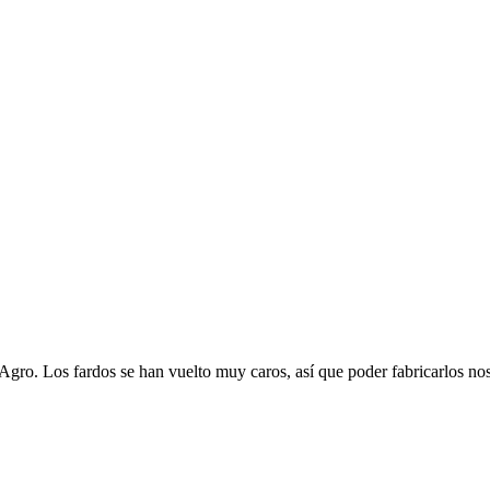
Agro. Los fardos se han vuelto muy caros, así que poder fabricarlos no