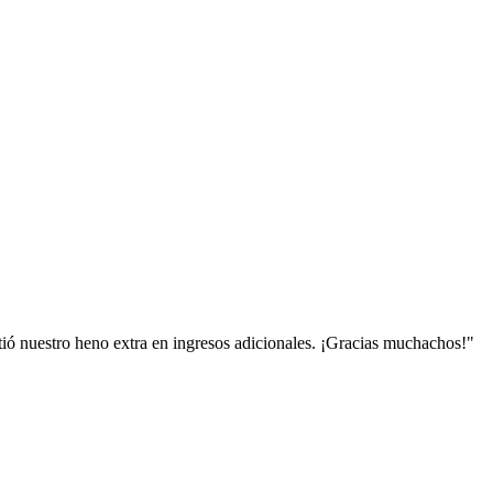
tió nuestro heno extra en ingresos adicionales. ¡Gracias muchachos!
"