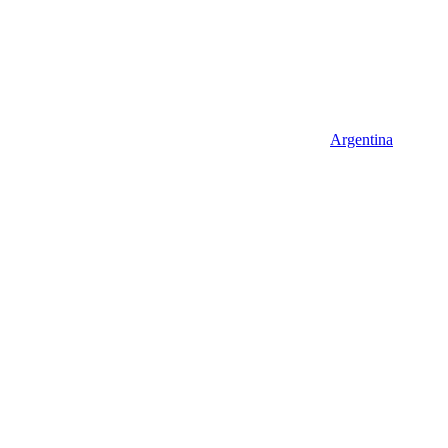
Argentina