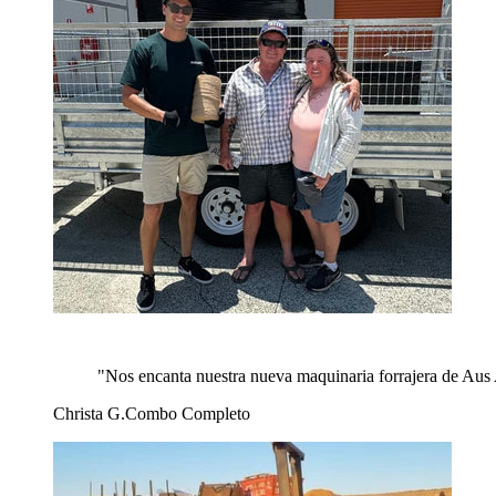
"
Nos encanta nuestra nueva maquinaria forrajera de Aus 
Christa G.
Combo Completo