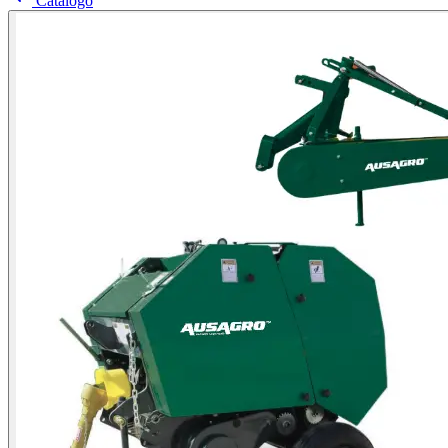
Catálogo