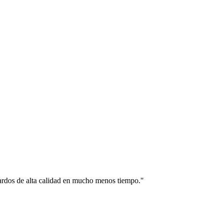
fardos de alta calidad en mucho menos tiempo.
"