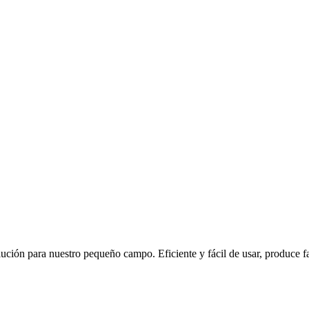
ución para nuestro pequeño campo. Eficiente y fácil de usar, produce 