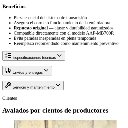
Beneficios
Pieza esencial del sistema de transmisión
Asegura el correcto funcionamiento de la enfardadora
Repuesto original
— ajuste y durabilidad garantizados
Compatible directamente con el modelo AAP-MB700R
Evita paradas inesperadas en plena temporada
Reemplazo recomendado como mantenimiento preventivo
Especificaciones técnicas
Envíos y entregas
Servicio y mantenimiento
Clientes
Avalados por
cientos
de productores