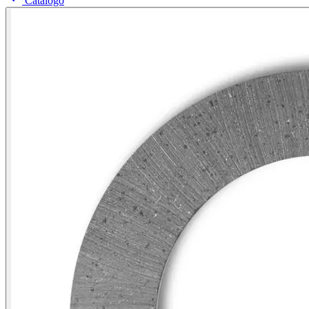
Catálogo