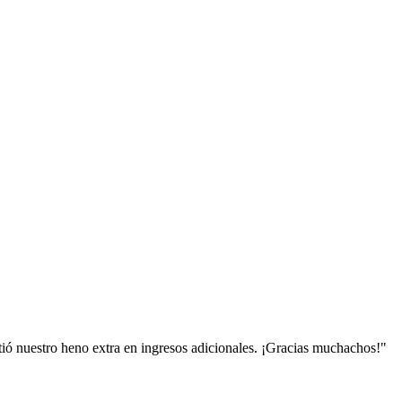
tió nuestro heno extra en ingresos adicionales. ¡Gracias muchachos!
"