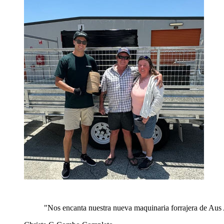
"
Nos encanta nuestra nueva maquinaria forrajera de Aus 