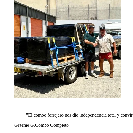
"
El combo forrajero nos dio independencia total y convir
Graeme G.
Combo Completo