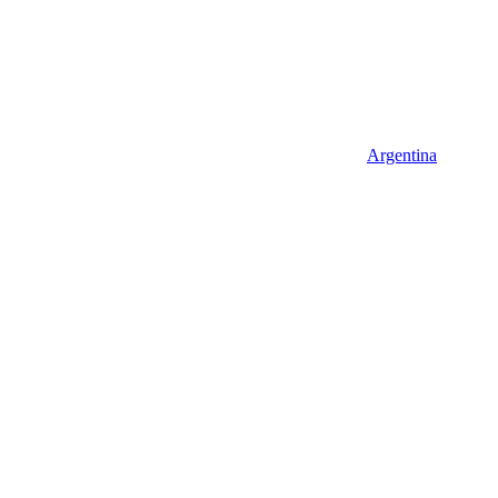
Argentina