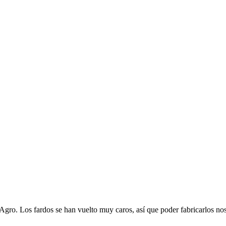
Agro. Los fardos se han vuelto muy caros, así que poder fabricarlos no