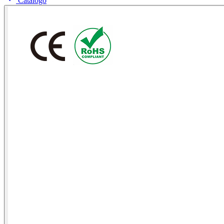
Catálogo