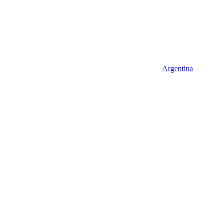
Argentina