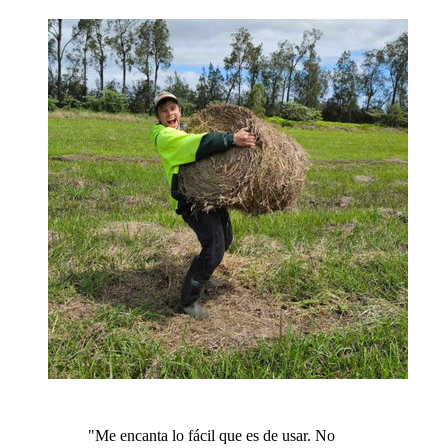
"
Me encanta lo fácil que es de usar. No