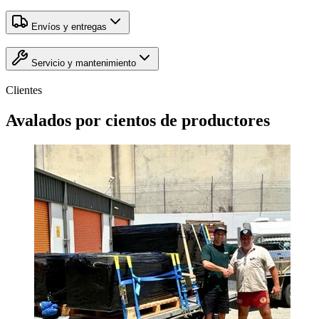
Envíos y entregas
Servicio y mantenimiento
Clientes
Avalados por
cientos
de productores