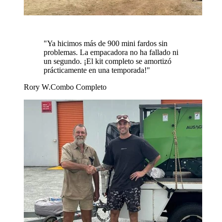
"
Ya hicimos más de 900 mini fardos sin
problemas. La empacadora no ha fallado ni
un segundo. ¡El kit completo se amortizó
prácticamente en una temporada!
"
Rory W.
Combo Completo