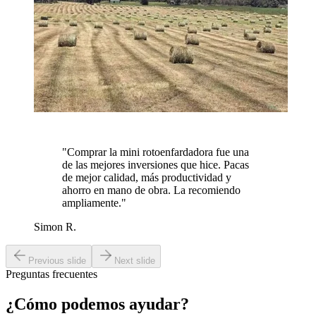
"
Comprar la mini rotoenfardadora fue una
de las mejores inversiones que hice. Pacas
de mejor calidad, más productividad y
ahorro en mano de obra. La recomiendo
ampliamente.
"
Simon R.
Previous slide
Next slide
Preguntas frecuentes
¿Cómo podemos
ayudar?