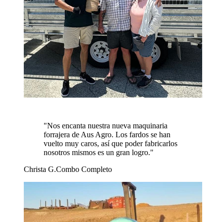
"
Nos encanta nuestra nueva maquinaria
forrajera de Aus Agro. Los fardos se han
vuelto muy caros, así que poder fabricarlos
nosotros mismos es un gran logro.
"
Christa G.
Combo Completo