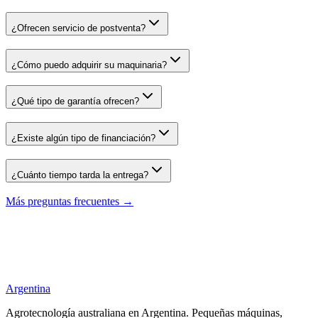
¿Ofrecen servicio de postventa?
¿Cómo puedo adquirir su maquinaria?
¿Qué tipo de garantía ofrecen?
¿Existe algún tipo de financiación?
¿Cuánto tiempo tarda la entrega?
Más preguntas frecuentes →
Argentina
Agrotecnología australiana en
Argentina
. Pequeñas máquinas,