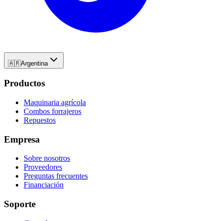
🇦🇷
Argentina
Productos
Maquinaria agrícola
Combos forrajeros
Repuestos
Empresa
Sobre nosotros
Proveedores
Preguntas frecuentes
Financiación
Soporte