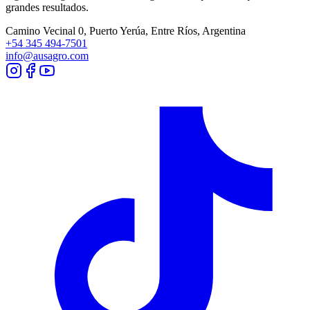
grandes resultados.
Camino Vecinal 0, Puerto Yerúa, Entre Ríos, Argentina
+54 345 494-7501
info@ausagro.com