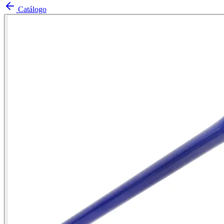
Catálogo