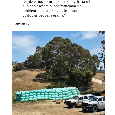
requiere mucho mantenimiento y hasta mi
hijo adolescente puede manejarla sin
problemas. Una gran adición para
cualquier pequeña granja.
"
Damian B.