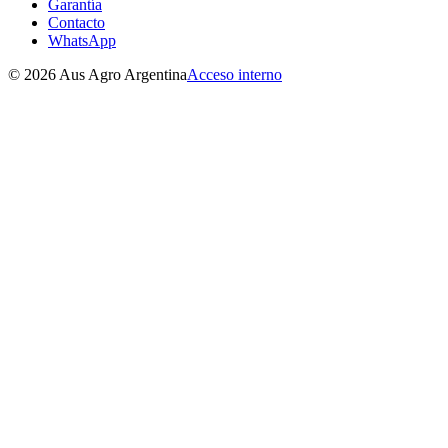
Garantía
Contacto
WhatsApp
©
2026
Aus Agro Argentina
Acceso interno