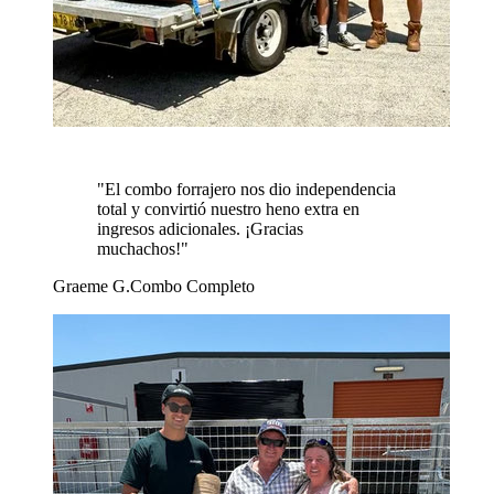
"
El combo forrajero nos dio independencia
total y convirtió nuestro heno extra en
ingresos adicionales. ¡Gracias
muchachos!
"
Graeme G.
Combo Completo