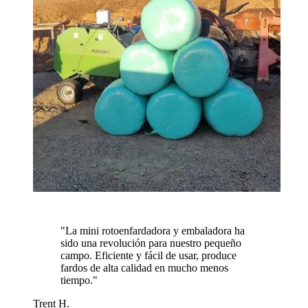
"
La mini rotoenfardadora y embaladora ha
sido una revolución para nuestro pequeño
campo. Eficiente y fácil de usar, produce
fardos de alta calidad en mucho menos
tiempo.
"
Trent H.