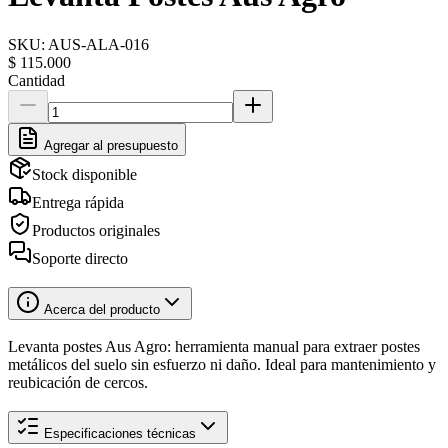
SKU:
AUS-ALA-016
$ 115.000
Cantidad
Agregar al presupuesto
Stock disponible
Entrega rápida
Productos originales
Soporte directo
Acerca del producto
Levanta postes Aus Agro: herramienta manual para extraer postes
metálicos del suelo sin esfuerzo ni daño. Ideal para mantenimiento y
reubicación de cercos.
Especificaciones técnicas