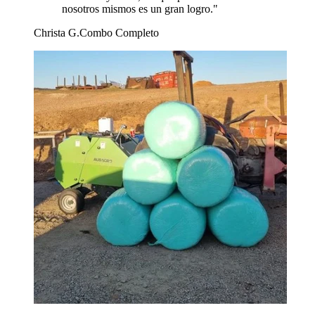
nosotros mismos es un gran logro.
"
Christa G.
Combo Completo