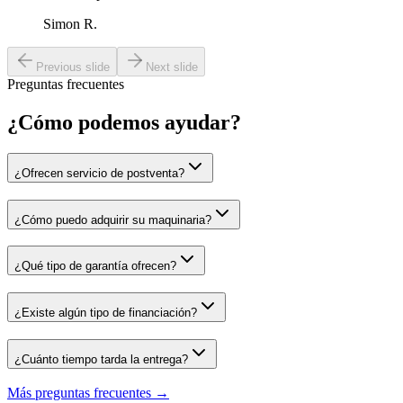
Simon R.
Previous slide
Next slide
Preguntas frecuentes
¿Cómo podemos
ayudar?
¿Ofrecen servicio de postventa?
¿Cómo puedo adquirir su maquinaria?
¿Qué tipo de garantía ofrecen?
¿Existe algún tipo de financiación?
¿Cuánto tiempo tarda la entrega?
Más preguntas frecuentes →