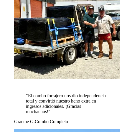
"
El combo forrajero nos dio independencia
total y convirtió nuestro heno extra en
ingresos adicionales. ¡Gracias
muchachos!
"
Graeme G.
Combo Completo