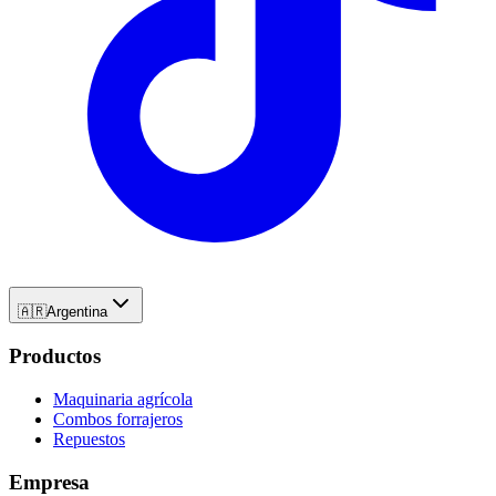
🇦🇷
Argentina
Productos
Maquinaria agrícola
Combos forrajeros
Repuestos
Empresa