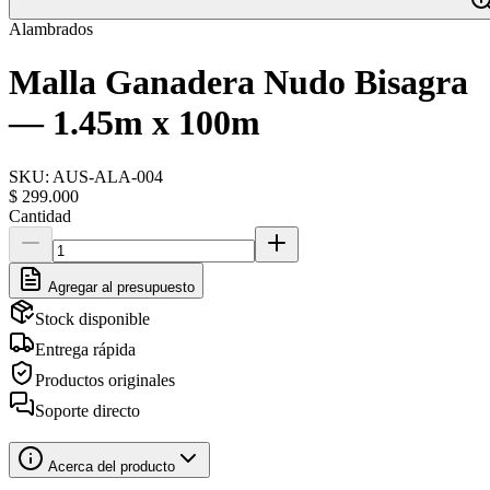
Alambrados
Malla Ganadera Nudo Bisagra
— 1.45m x 100m
SKU:
AUS-ALA-004
$ 299.000
Cantidad
Agregar al presupuesto
Stock disponible
Entrega rápida
Productos originales
Soporte directo
Acerca del producto