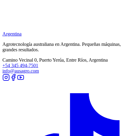
Argentina
Agrotecnología australiana en
Argentina
. Pequeñas máquinas,
grandes resultados.
Camino Vecinal 0, Puerto Yerúa, Entre Ríos, Argentina
+54 345 494-7501
info@ausagro.com