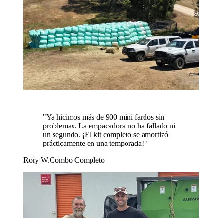
"
Ya hicimos más de 900 mini fardos sin
problemas. La empacadora no ha fallado ni
un segundo. ¡El kit completo se amortizó
prácticamente en una temporada!
"
Rory W.
Combo Completo