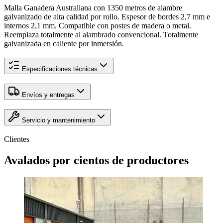
Malla Ganadera Australiana con 1350 metros de alambre
galvanizado de alta calidad por rollo. Espesor de bordes 2,7 mm e
internos 2,1 mm. Compatible con postes de madera o metal.
Reemplaza totalmente al alambrado convencional. Totalmente
galvanizada en caliente por inmersión.
Especificaciones técnicas
Envíos y entregas
Servicio y mantenimiento
Clientes
Avalados por
cientos
de productores