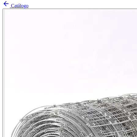
Catálogo