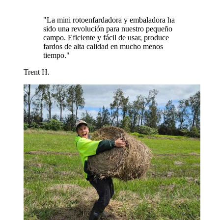
"
La mini rotoenfardadora y embaladora ha
sido una revolución para nuestro pequeño
campo. Eficiente y fácil de usar, produce
fardos de alta calidad en mucho menos
tiempo.
"
Trent H.