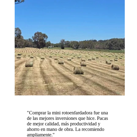
"
Comprar la mini rotoenfardadora fue una
de las mejores inversiones que hice. Pacas
de mejor calidad, más productividad y
ahorro en mano de obra. La recomiendo
ampliamente.
"