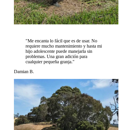
"
Me encanta lo fácil que es de usar. No
requiere mucho mantenimiento y hasta mi
hijo adolescente puede manejarla sin
problemas. Una gran adición para
cualquier pequeña granja.
"
Damian B.