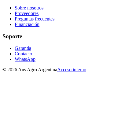
Sobre nosotros
Proveedores
Preguntas frecuentes
Financiación
Soporte
Garantía
Contacto
WhatsApp
©
2026
Aus Agro Argentina
Acceso interno