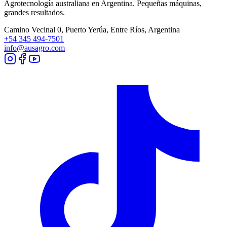
Agrotecnología australiana en
Argentina
. Pequeñas máquinas,
grandes resultados.
Camino Vecinal 0, Puerto Yerúa, Entre Ríos, Argentina
+54 345 494-7501
info@ausagro.com