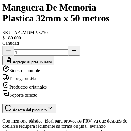
Manguera De Memoria
Plastica 32mm x 50 metros
SKU:
AA-MDMP-3250
$ 180.000
Cantidad
Agregar al presupuesto
Stock disponible
Entrega rápida
Productos originales
Soporte directo
Acerca del producto
Con memoria plástica, ideal para proyectos PRV, ya que después de
doblarse recupera fácilmente su forma original, evitando