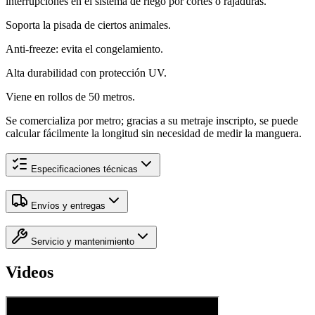
interrupciones en el sistema de riego por cortes o rajaduras.
Soporta la pisada de ciertos animales.
Anti-freeze: evita el congelamiento.
Alta durabilidad con protección UV.
Viene en rollos de 50 metros.
Se comercializa por metro; gracias a su metraje inscripto, se puede
calcular fácilmente la longitud sin necesidad de medir la manguera.
Especificaciones técnicas
Envíos y entregas
Servicio y mantenimiento
Videos