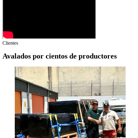
Clientes
Avalados por
cientos
de productores