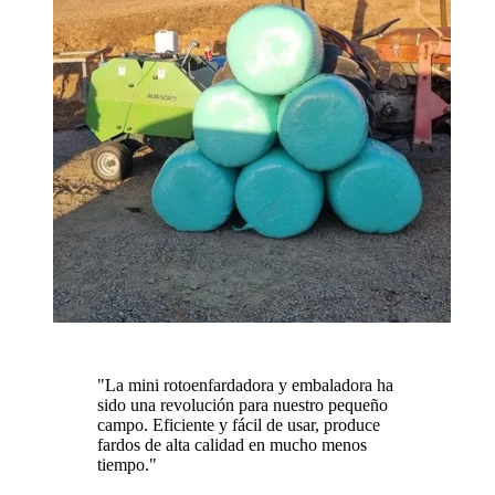
"
La mini rotoenfardadora y embaladora ha
sido una revolución para nuestro pequeño
campo. Eficiente y fácil de usar, produce
fardos de alta calidad en mucho menos
tiempo.
"