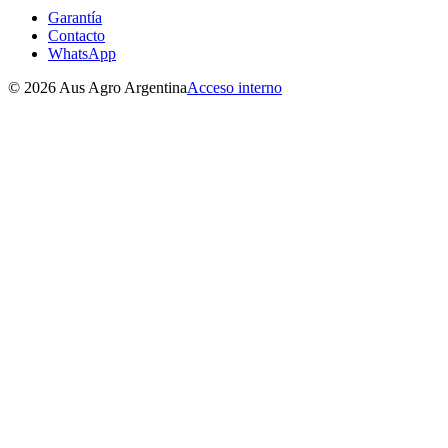
Garantía
Contacto
WhatsApp
©
2026
Aus Agro Argentina
Acceso interno