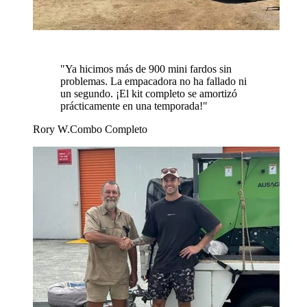
"
Ya hicimos más de 900 mini fardos sin
problemas. La empacadora no ha fallado ni
un segundo. ¡El kit completo se amortizó
prácticamente en una temporada!
"
Rory W.
Combo Completo