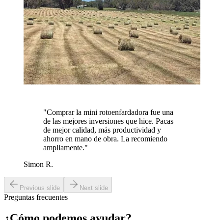
"
Comprar la mini rotoenfardadora fue una
de las mejores inversiones que hice. Pacas
de mejor calidad, más productividad y
ahorro en mano de obra. La recomiendo
ampliamente.
"
Simon R.
Previous slide
Next slide
Preguntas frecuentes
¿Cómo podemos
ayudar?