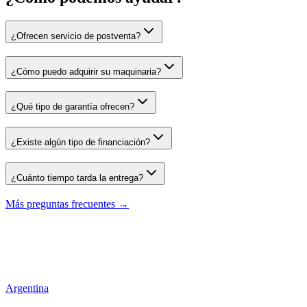
¿Ofrecen servicio de postventa?
¿Cómo puedo adquirir su maquinaria?
¿Qué tipo de garantía ofrecen?
¿Existe algún tipo de financiación?
¿Cuánto tiempo tarda la entrega?
Más preguntas frecuentes →
Argentina