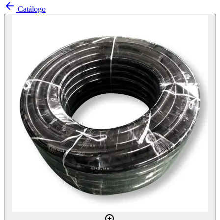
Catálogo