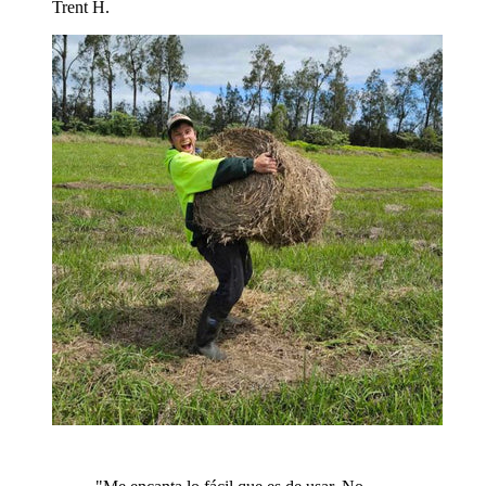
Trent H.