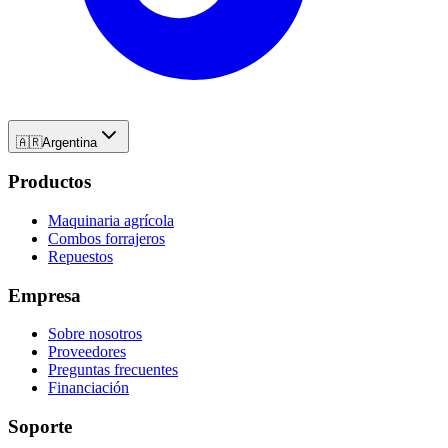
🇦🇷
Argentina
Productos
Maquinaria agrícola
Combos forrajeros
Repuestos
Empresa
Sobre nosotros
Proveedores
Preguntas frecuentes
Financiación
Soporte