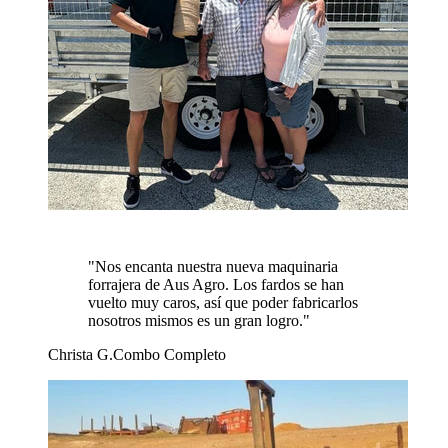
"
Nos encanta nuestra nueva maquinaria
forrajera de Aus Agro. Los fardos se han
vuelto muy caros, así que poder fabricarlos
nosotros mismos es un gran logro.
"
Christa G.
Combo Completo