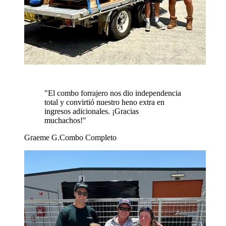
"
El combo forrajero nos dio independencia
total y convirtió nuestro heno extra en
ingresos adicionales. ¡Gracias
muchachos!
"
Graeme G.
Combo Completo