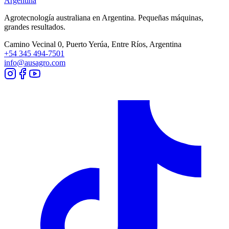
Argentina
Agrotecnología australiana en
Argentina
. Pequeñas máquinas,
grandes resultados.
Camino Vecinal 0, Puerto Yerúa, Entre Ríos, Argentina
+54 345 494-7501
info@ausagro.com