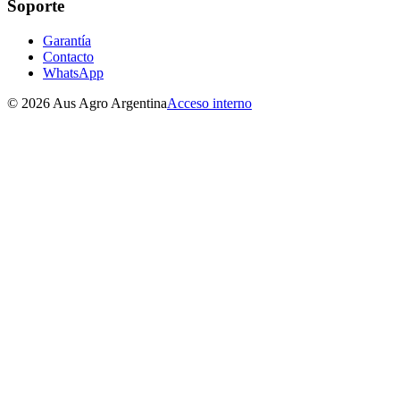
Soporte
Garantía
Contacto
WhatsApp
©
2026
Aus Agro Argentina
Acceso interno