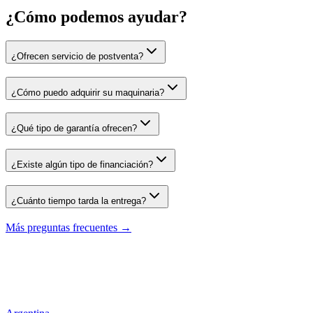
¿Cómo podemos
ayudar?
¿Ofrecen servicio de postventa?
¿Cómo puedo adquirir su maquinaria?
¿Qué tipo de garantía ofrecen?
¿Existe algún tipo de financiación?
¿Cuánto tiempo tarda la entrega?
Más preguntas frecuentes →