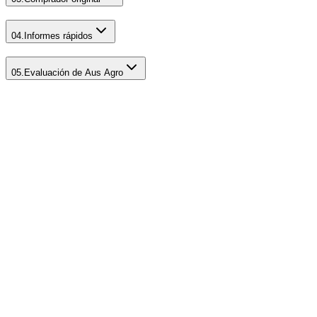
04
.
Informes rápidos
05
.
Evaluación de Aus Agro