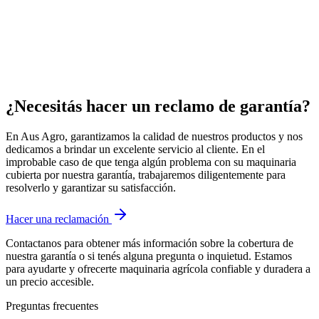
¿Necesitás hacer un reclamo de garantía?
En Aus Agro, garantizamos la calidad de nuestros productos y nos
dedicamos a brindar un excelente servicio al cliente. En el
improbable caso de que tenga algún problema con su maquinaria
cubierta por nuestra garantía, trabajaremos diligentemente para
resolverlo y garantizar su satisfacción.
Hacer una reclamación
Contactanos para obtener más información sobre la cobertura de
nuestra garantía o si tenés alguna pregunta o inquietud. Estamos
para ayudarte y ofrecerte maquinaria agrícola confiable y duradera a
un precio accesible.
Preguntas frecuentes