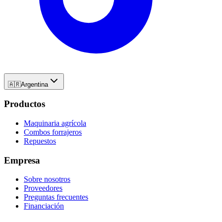
🇦🇷
Argentina
Productos
Maquinaria agrícola
Combos forrajeros
Repuestos
Empresa
Sobre nosotros
Proveedores
Preguntas frecuentes
Financiación