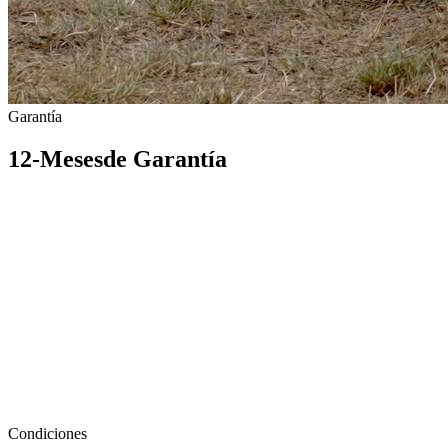
Garantía
12-Meses
de Garantía
Condiciones