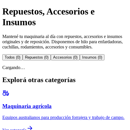
Repuestos, Accesorios e
Insumos
Mantené tu maquinaria al día con repuestos, accesorios e insumos
originales y de reposición. Disponemos de hilo para enfardadoras,
cuchillas, rodamientos, accesorios y consumibles.
Todos
(
0
)
Repuestos
(
0
)
Accesorios
(
0
)
Insumos
(
0
)
Cargando…
Explorá otras categorías
Maquinaria agrícola
Equipos australianos para producción forrajera y trabajo de campo.