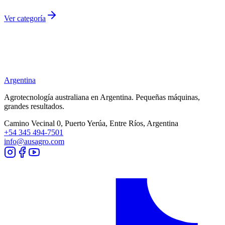
Ver categoría
Argentina
Agrotecnología australiana en
Argentina
. Pequeñas máquinas,
grandes resultados.
Camino Vecinal 0, Puerto Yerúa, Entre Ríos, Argentina
+54 345 494-7501
info@ausagro.com