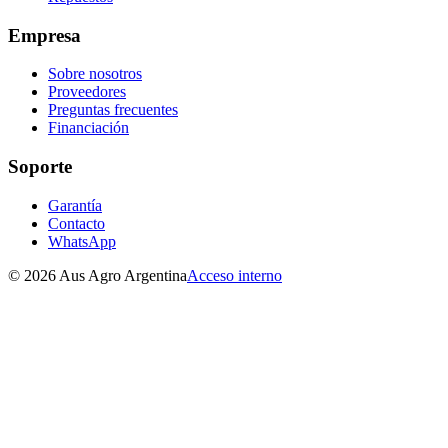
Empresa
Sobre nosotros
Proveedores
Preguntas frecuentes
Financiación
Soporte
Garantía
Contacto
WhatsApp
©
2026
Aus Agro Argentina
Acceso interno